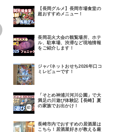
【長岡グルメ】長岡市場食堂の
超おすすめメニュー！
長岡花火大会の観覧場所、ホテ
ル、駐車場、渋滞など現地情報
をご紹介します！
ジャパネットおせち2026年口コ
ミレビューです！
「そとめ神浦川河川公園」で大
満足の川遊び体験記【長崎】夏
の家族でお出かけ！
長崎市内でおすすめの居酒屋は
こちら！居酒屋好きが教える厳