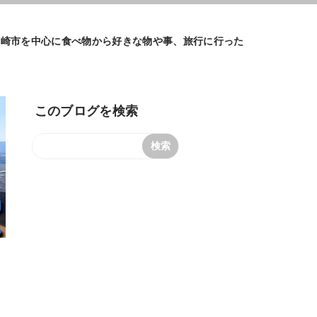
めに、長崎市を中心に食べ物から好きな物や事、旅行に行った
このブログを検索