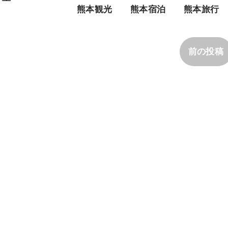
熊本観光
熊本宿泊
熊本旅行
前の投稿