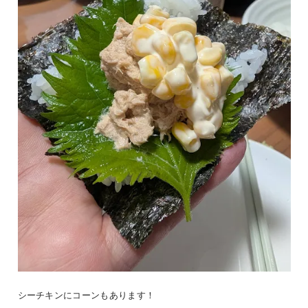
シーチキンにコーンもあります！