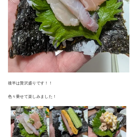
後半は贅沢盛りです！！
色々乗せて楽しみました！