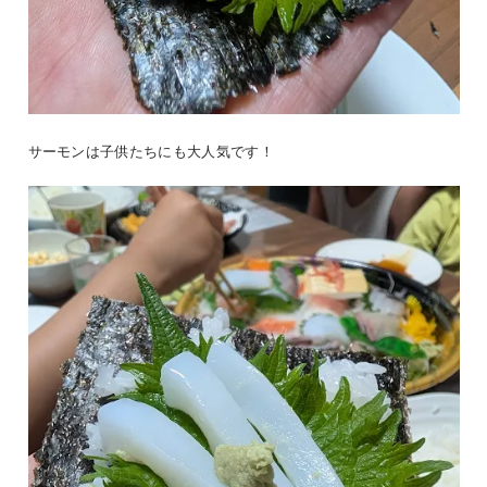
サーモンは子供たちにも大人気です！