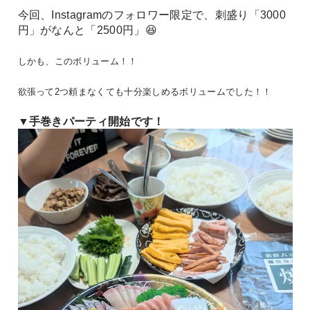
今回、Instagramのフォロワー限定で、刺盛り「3000
円」がなんと「2500円」😆
しかも、このボリューム！！
欲張って2つ頼まなくても十分楽しめるボリュームでした！！
▼手巻きパーティ開始です！