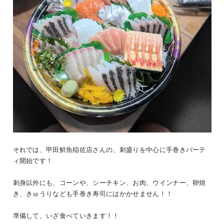
それでは、甲田鮮魚稲佐店さんの、刺盛りを中心に手巻きパーテ
ィ開始です！
刺身以外にも、コーンや、シーチキン、お肉、ウインナー、卵焼
き、きゅうりなども手巻き寿司にはかかせません！！
準備して、いざ食べていきます！！