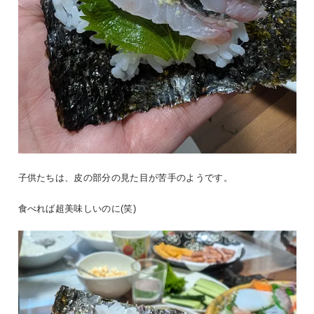
子供たちは、皮の部分の見た目が苦手のようです。
食べれば超美味しいのに(笑)