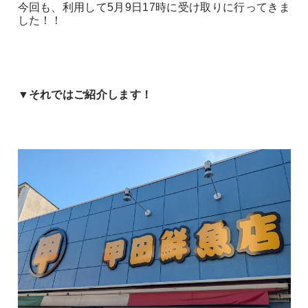
今回も、利用して5月9日17時に受け取りに行ってきま
した！！
▼それではご紹介します！