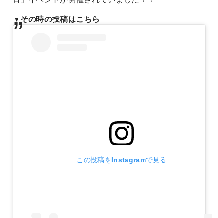
▼その時の投稿はこちら
この投稿をInstagramで見る