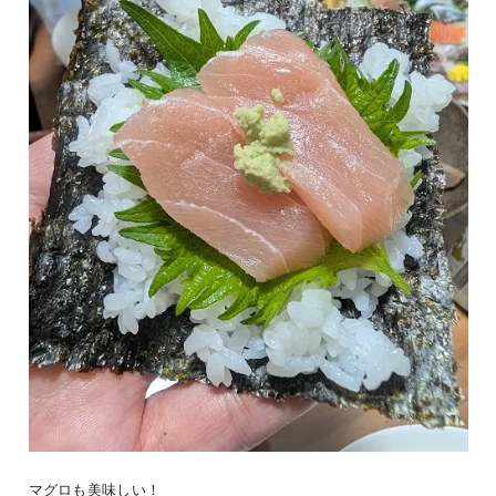
マグロも美味しい！