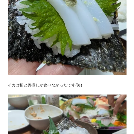
イカは私と奥様しか食べなかったです(笑)