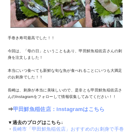
手巻き寿司最高でした！！
今回は、「母の日」ということもあり、甲田鮮魚稲佐店さんの刺
身を注文しました！
本当にいつ食べても新鮮な旬な魚が食べれることにいつも大満足
のお刺身でした！！
長崎は、刺身が本当に美味しいので、是非とも甲田鮮魚稲佐店さ
んのInstagramをフォローして情報収集してみてください！！
⇒
甲田鮮魚稲佐店：Instagramはこちら
▼過去のブログはこちら↓
・
長崎市「甲田鮮魚稲佐店」おすすめのお刺身で手巻