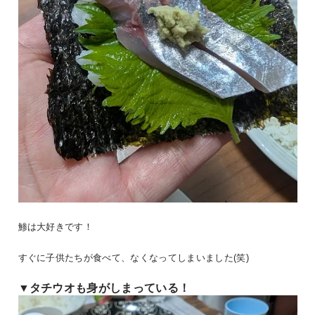
鯵は大好きです！
すぐに子供たちが食べて、なくなってしまいました(笑)
▼タチウオも身がしまっている！