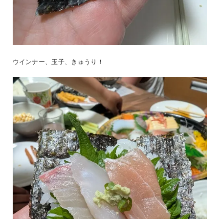
ウインナー、玉子、きゅうり！