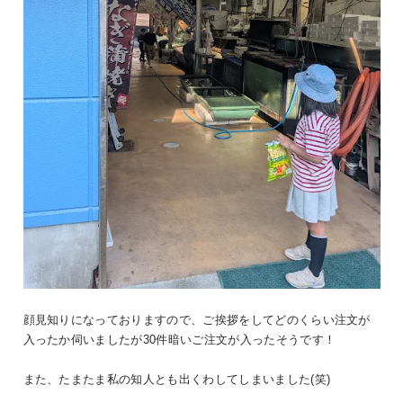
顔見知りになっておりますので、ご挨拶をしてどのくらい注文が
入ったか伺いましたが30件暗いご注文が入ったそうです！
また、たまたま私の知人とも出くわしてしまいました(笑)